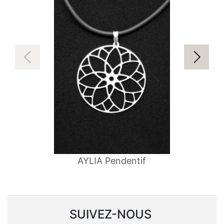
AYLIA Pendentif
SUIVEZ-NOUS