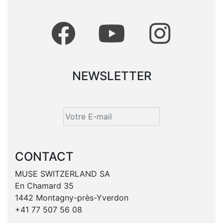
NEWSLETTER
CONTACT
MUSE SWITZERLAND SA
En Chamard 35
1442 Montagny-près-Yverdon
+41 77 507 56 08