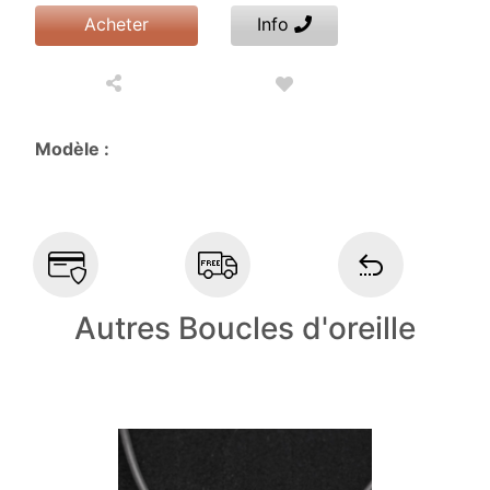
Acheter
Info
Modèle :
Autres Boucles d'oreille