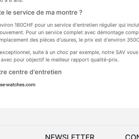
e le service de ma montre ?
nviron 180CHF pour un service d'entretien régulier qui inclu
mouvement. Pour un service complet avec démontage comp
placement des pièces d'usures, le prix est d'environ 350
exceptionnel, suite à un choc par exemple, notre SAV vous 
 avec pour objectif le meilleur rapport qualité-prix.
re centre d'entretien
NEWSLETTER
CO