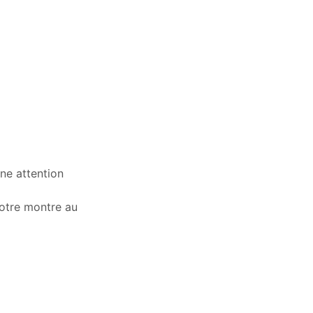
ne attention
votre montre au