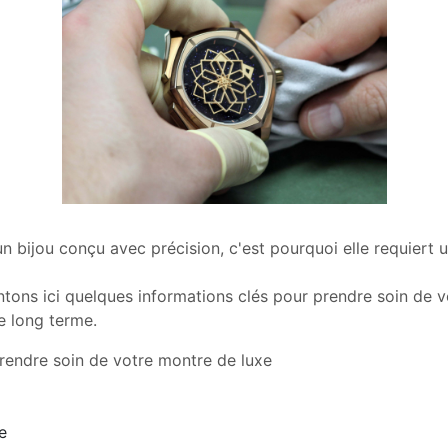
 bijou conçu avec précision, c'est pourquoi elle requiert u
tons ici quelques informations clés pour prendre soin de 
le long terme.
prendre soin de votre montre de luxe
e