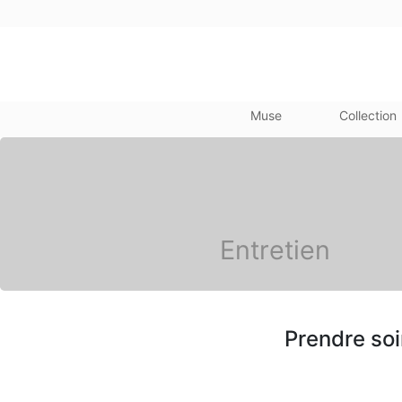
Muse
Collection
Entretien
Prendre so