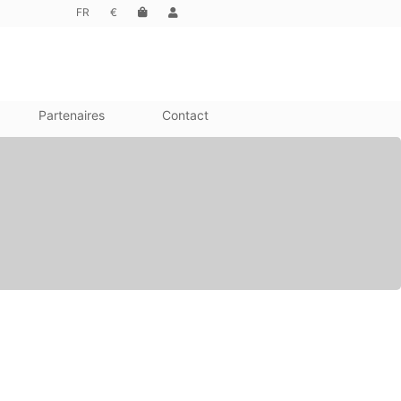
FR
€
Partenaires
Contact