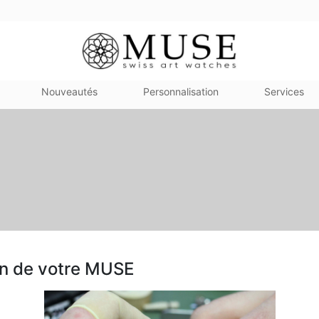
Nouveautés
Personnalisation
Services
in de votre MUSE