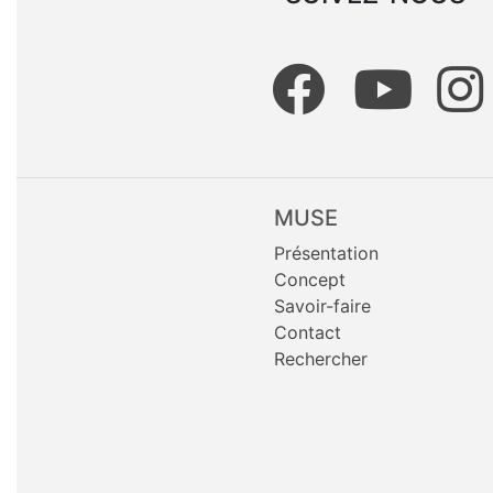
MUSE
Présentation
Concept
Savoir-faire
Contact
Rechercher